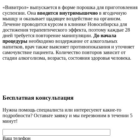
«Вивитрол» выпускается в форме порошка для приготовления
суспензии. Она
вводится внутримышечно
в ягодичную
мышцу и оказывает щадящее воздействие на организм.
Лечение проводится курсом в клинике Новосибирска для
достижения терапевтического эффекта, поэтому каждые 28
дней требуется повторение манипуляции.
До начала
процедуры
необходимо воздержание от алкогольных
напитков, врач также выясняет противопоказания и уточняет
самочувствие пациента. Количество повторов зависит от
стадии алкоголизма, возраста, состояния здоровья человека.
Бесплатная
консультация
Нужна помощь специалиста или интересуеют какие-то
подробности? Оставьте заявку и мы перезвоним в течении 5
минут!
Ваш телефон