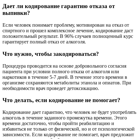
Дает ли кодирование гарантию отказа от
выпивки?
Если человек понимает проблему, мотивирован на отказ от
спиртного и прошел комплексное лечение, кодирование даст
положительный результат. В 96% случаев полноценный курс
гарантирует полный отказ от алкоголя.
Что нужно, чтобы закодироваться?
Процедура проводится на основе добровольного согласия
пациента при условии полного отказа от алкоголя или
наркотиков в течение 5-7 дней. В течение этого времени в
организме сохраняются метаболиты этанола и опиатов. При
необходимости врач проведет детоксикацию.
Что делать, если кодирование не помогает?
Кодирование дает гарантию, что человек не будет употреблять
алкоголь в течение заданного промежутка времени. Этого
времени достаточно, чтобы пройти реабилитацию и
избавиться не только от физической, но и от психологической
зависимости. Если кодирование не помогает, врач предложит