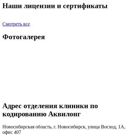
Наши лицензии и сертификаты
Смотреть все
Фотогалерея
Адрес отделения клиники по
кодированию Аквилонг
Новосибирская область, г. Новосибирск, улица Восход, 1А,
офис 407