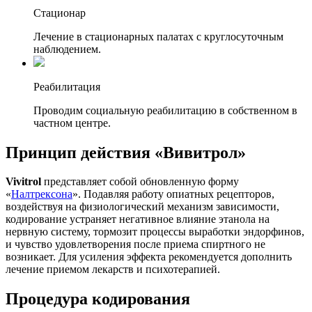
Стационар
Лечение в стационарных палатах с круглосуточным
наблюдением.
Реабилитация
Проводим социальную реабилитацию в собственном в
частном центре.
Принцип действия «Вивитрол»
Vivitrol
представляет собой обновленную форму
«
Налтрексона
». Подавляя работу опиатных рецепторов,
воздействуя на физиологический механизм зависимости,
кодирование устраняет негативное влияние этанола на
нервную систему, тормозит процессы выработки эндорфинов,
и чувство удовлетворения после приема спиртного не
возникает. Для усиления эффекта рекомендуется дополнить
лечение приемом лекарств и психотерапией.
Процедура кодирования