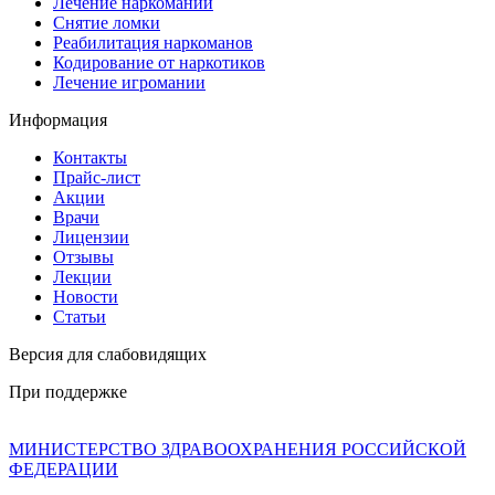
Лечение наркомании
Снятие ломки
Реабилитация наркоманов
Кодирование от наркотиков
Лечение игромании
Информация
Контакты
Прайс-лист
Акции
Врачи
Лицензии
Отзывы
Лекции
Новости
Статьи
Версия для слабовидящих
При поддержке
МИНИСТЕРСТВО ЗДРАВООХРАНЕНИЯ РОССИЙСКОЙ
ФЕДЕРАЦИИ