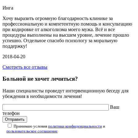
Инга
Хочу выразить огромную благодарность клинике за
профессиональную и компетентную помощь и консультацию
при кодировке от алкоголизма моего мужа. Всё и все
процедуры выполнены на высшем уровне, лечение прошло
успешно. Отдельное спасибо психологу за моральную
поддержку!
2018-04-20
Смотреть все отзывы
Больной не хочет лечиться?
Наши специалисты проведут интервенционную беседу для
убеждения в необходимости лечения!
Ваш
телефон
Принимаю условия
политики конфиденциальности
и
пользовательское соглашение