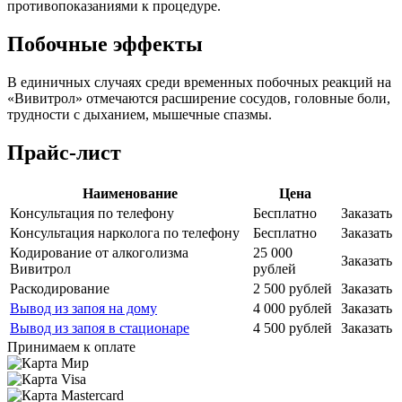
противопоказаниями к процедуре.
Побочные эффекты
В единичных случаях среди временных побочных реакций на
«Вивитрол» отмечаются расширение сосудов, головные боли,
трудности с дыханием, мышечные спазмы.
Прайс-лист
Наименование
Цена
Консультация по телефону
Бесплатно
Заказать
Консультация нарколога по телефону
Бесплатно
Заказать
Кодирование от алкоголизма
25 000
Заказать
Вивитрол
рублей
Раскодирование
2 500 рублей
Заказать
Вывод из запоя на дому
4 000 рублей
Заказать
Вывод из запоя в стационаре
4 500 рублей
Заказать
Принимаем к оплате