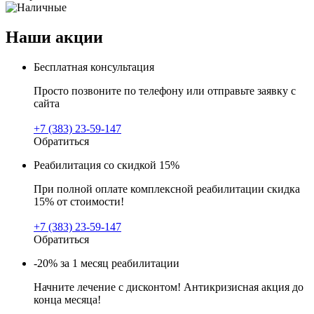
Наши акции
Бесплатная консультация
Просто позвоните по телефону или отправьте заявку с
сайта
+7 (383) 23-59-147
Обратиться
Реабилитация со скидкой 15%
При полной оплате комплексной реабилитации скидка
15% от стоимости!
+7 (383) 23-59-147
Обратиться
-20% за 1 месяц реабилитации
Начните лечение с дисконтом! Антикризисная акция до
конца месяца!