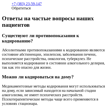
+7 (383) 23-59-147
Обратиться
Ответы на частые вопросы наших
пациентов
Существуют ли противопоказания к
кодированию?
Абсолютными противопоказаниями к кодированию являются
состояние абстиненции, эпилепсия, заболевания печени,
психические расстройства, онкология, туберкулез. Не
выполняется кодирование в состоянии алкогольного делирия,
так как это опасно для жизни.
Можно ли кодироваться на дому?
Медикаментозные методы кодирования могут использоваться
на дому, если зависимый находится на начальной стадии
алкоголизма, не имеет психических расстройств.
Психотерапевтические методы чаще всего применяются в
условиях стационара.