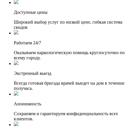
Доступные цены
Широкий выбор услуг по низкой цене, гибкая система
скидок
Работаем 24/7
Оказываем наркологическую помощь круглосуточно по
всему городу.
Экстренный выезд
Всегда готовая бригада врачей выедет на дом в течении
получаса.
Анонимность
Сохраняем и гарантируем конфиденциальность всех
клиентов.