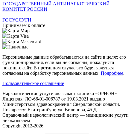
ГОСУДАРСТВЕННЫЙ АНТИНАРКОТИЧЕСКИЙ
КОМИТЕТ РОССИИ
ГОСУСЛУГИ
Принимаем к оплате
Персональные данные обрабатываются на сайте в целях его
функционирования, если вы не согласны, пожалуйста
покиньте сайт. В противном случае это будет являться
согласием на обработку персональных данных.
Подробнее
.
Пользовательское соглашение
Наркологические услуги оказывает клиника «ОРИОН»
Лицензия: ЛО-66-01-006787 от 19.03.2021 выдано
Министерством здравоохранения Свердловской области.
По адрессу: Екатеринбург, ул. Вилонова, 45 Д
Справочный наркологический центр — медицинские услуги
не оказываем
Copyright 2012-2026