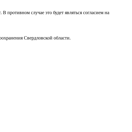
 В противном случае это будет являться согласием на
оохранения Свердловской области.