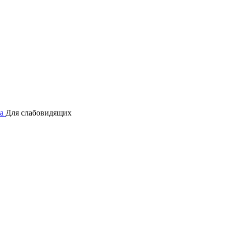
а
Для слабовидящих