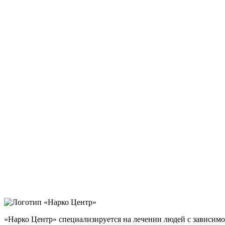
«Нарко Центр» специализируется на лечении людей с зависимо