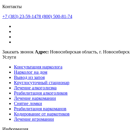
Контакты
+7 (383) 23-59-147
8 (800) 500-81-74
Заказать звонок
Адрес:
Новосибирская область, г. Новосибирск,
Услуги
Консультация нарколога
Нарколог на дом
Вывод из запоя
Круглосуточный стационар
Лечение алкоголизма
Реабилитация алкоголиков
Лечение наркомании
Снятие ломки
Реабилитация наркоманов
Кодирование от наркотиков
Лечение игромании
Информация