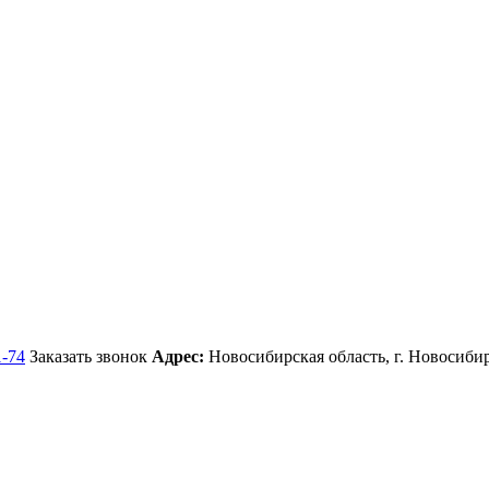
1-74
Заказать звонок
Адрес:
Новосибирская область, г. Новосибир