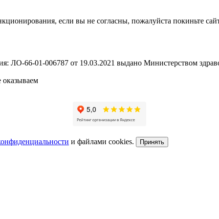
кционирования, если вы не согласны, пожалуйста покиньте сайт.
: ЛО-66-01-006787 от 19.03.2021 выдано Министерством здрав
 оказываем
конфиденциальности
и файлами cookies.
Принять