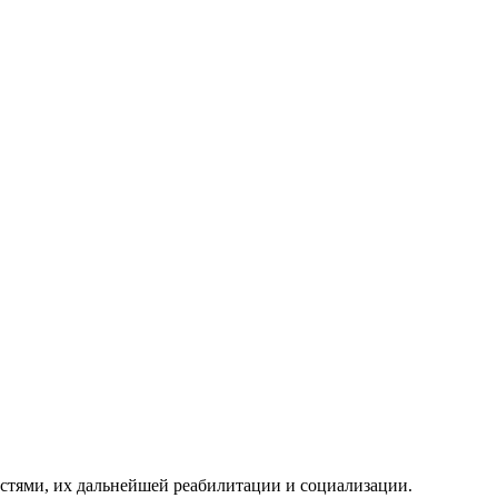
стями, их дальнейшей реабилитации и социализации.