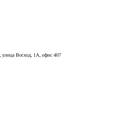
 улица Восход, 1А, офис 407