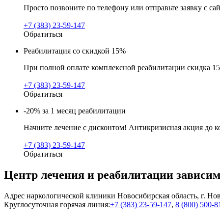
Просто позвоните по телефону или отправьте заявку с са
+7 (383) 23-59-147
Обратиться
Реабилитация со скидкой 15%
При полной оплате комплексной реабилитации скидка 15
+7 (383) 23-59-147
Обратиться
-20% за 1 месяц реабилитации
Начните лечение с дисконтом! Антикризисная акция до к
+7 (383) 23-59-147
Обратиться
Центр лечения и реабилитации зависи
Адрес наркологической клиники Новосибирская область, г. Нов
Круглосуточная горячая линия:
+7 (383) 23-59-147
,
8 (800) 500-8