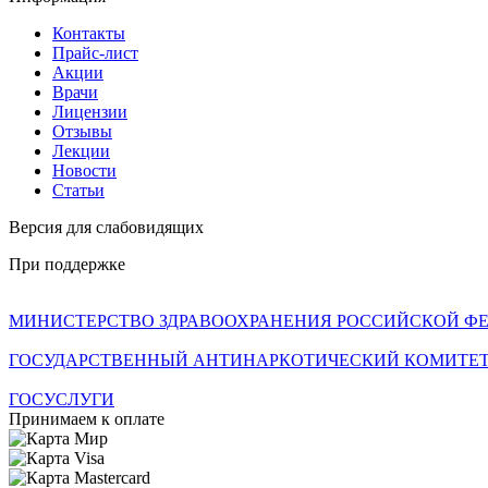
Контакты
Прайс-лист
Акции
Врачи
Лицензии
Отзывы
Лекции
Новости
Статьи
Версия для слабовидящих
При поддержке
МИНИСТЕРСТВО ЗДРАВООХРАНЕНИЯ РОССИЙСКОЙ Ф
ГОСУДАРСТВЕННЫЙ АНТИНАРКОТИЧЕСКИЙ КОМИТЕТ
ГОСУСЛУГИ
Принимаем к оплате