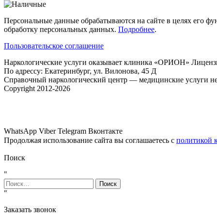
Персональные данные обрабатываются на сайте в целях его фун
обработку персональных данных.
Подробнее
.
Пользовательское соглашение
Наркологические услуги оказывает клиника «ОРИОН» Лицензия
По адрессу: Екатеринбург, ул. Вилонова, 45 Д
Справочный наркологический центр — медицинские услуги не
Copyright 2012-2026
WhatsApp
Viber
Telegram
Вконтакте
Продолжая использование сайта вы соглашаетесь с
политикой 
Поиск
"
Найти:
"
Заказать звонок