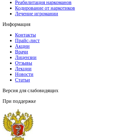
Реабилитация наркоманов
Кодирование от наркотиков
Лечение игромании
Информация
Контакты
Прайс-лист
Акции
Врачи
Лицензии
Отзывы
Лекции
Новости
Статьи
Версия для слабовидящих
При поддержке