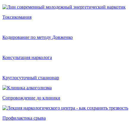
Токсикомания
Кодирование по методу Довженко
Консультация нарколога
Круглосуточный стационар
Сопровождение до клиники
Профилактика срыва