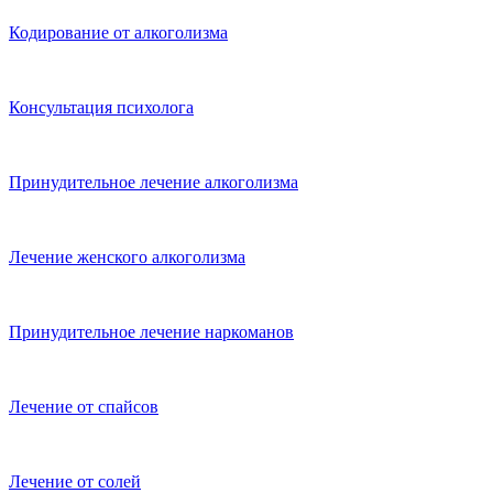
Кодирование от алкоголизма
Консультация психолога
Принудительное лечение алкоголизма
Лечение женского алкоголизма
Принудительное лечение наркоманов
Лечение от спайсов
Лечение от солей