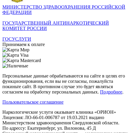
МИНИСТЕРСТВО ЗДРАВООХРАНЕНИЯ РОССИЙСКОЙ
ФЕДЕРАЦИИ
ГОСУДАРСТВЕННЫЙ АНТИНАРКОТИЧЕСКИЙ
КОМИТЕТ РОССИИ
ГОСУСЛУГИ
Принимаем к оплате
Персональные данные обрабатываются на сайте в целях его
функционирования, если вы не согласны, пожалуйста
покиньте сайт. В противном случае это будет являться
согласием на обработку персональных данных.
Подробнее
.
Пользовательское соглашение
Наркологические услуги оказывает клиника «ОРИОН»
Лицензия: ЛО-66-01-006787 от 19.03.2021 выдано
Министерством здравоохранения Свердловской области.
По адрессу: Екатеринбург, ул. Вилонова, 45 Д