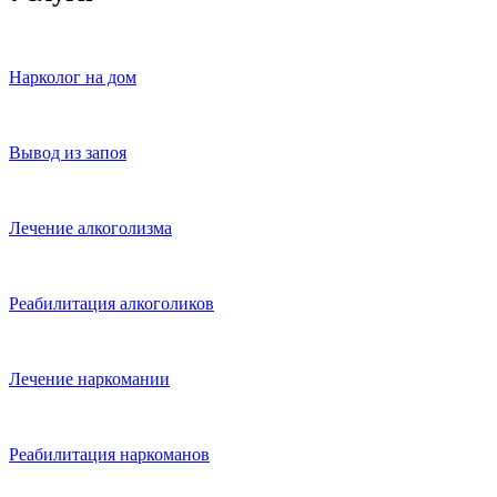
Нарколог на дом
Вывод из запоя
Лечение алкоголизма
Реабилитация алкоголиков
Лечение наркомании
Реабилитация наркоманов